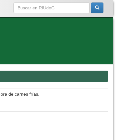
ora de carnes frías.