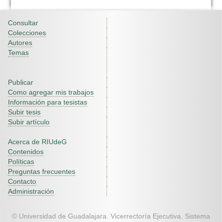
Consultar
Colecciones
Autores
Temas
Publicar
Como agregar mis trabajos
Información para tesistas
Subir tesis
Subir artículo
Acerca de RIUdeG
Contenidos
Políticas
Preguntas frecuentes
Contacto
Administración
© Universidad de Guadalajara. Vicerrectoría Ejecutiva. Sistema