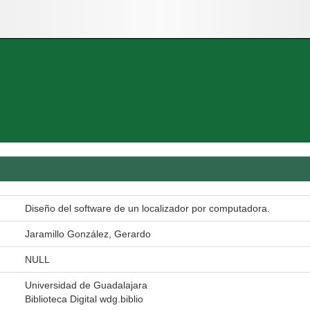
Diseño del software de un localizador por computadora.
Jaramillo González, Gerardo
NULL
Universidad de Guadalajara
Biblioteca Digital wdg.biblio