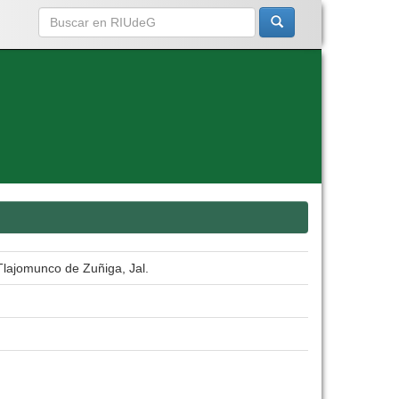
Tlajomunco de Zuñiga, Jal.