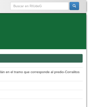
lán en el tramo que corresponde al predio-Corralitos