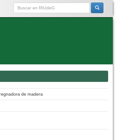
mpregnadora de madera