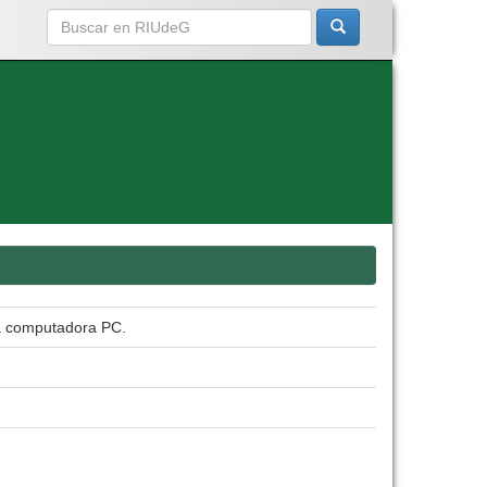
na computadora PC.