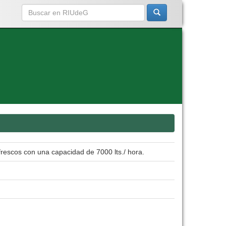
frescos con una capacidad de 7000 lts./ hora.