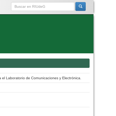
el Laboratorio de Comunicaciones y Electrónica.