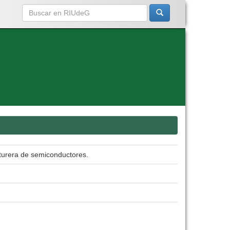
turera de semiconductores.