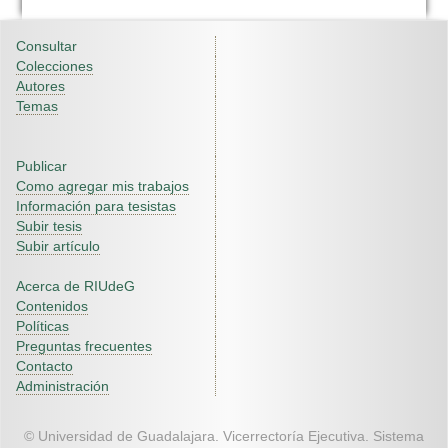
Consultar
Colecciones
Autores
Temas
Publicar
Como agregar mis trabajos
Información para tesistas
Subir tesis
Subir artículo
Acerca de RIUdeG
Contenidos
Políticas
Preguntas frecuentes
Contacto
Administración
© Universidad de Guadalajara. Vicerrectoría Ejecutiva. Sistema