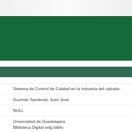
Sistema de Control de Calidad en la industria del calzado.
Guzmán Sandoval, Juan José
NULL
Universidad de Guadalajara
Biblioteca Digital wdg.biblio