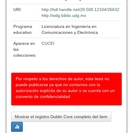
URI:
http://hdl.handle.net/20.500.12104/26632
http://wdg.biblio.udg.mx
Programa
Licenciatura en Ingeniería en
educativo:
Comunicaciones y Electrónica
Aparece en
CUCEI
las
colecciones:
Por respeto a los derechos de autor, esta tesis no
puede publicarse ya que no contamos con la
autorización explícita de su autor o se cuenta con un
convenio de confidencialidad
Mostrar el registro Dublin Core completo del ítem