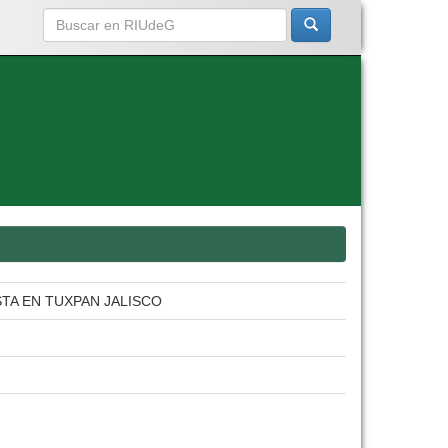
TA EN TUXPAN JALISCO