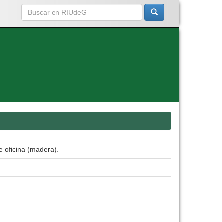
e oficina (madera).