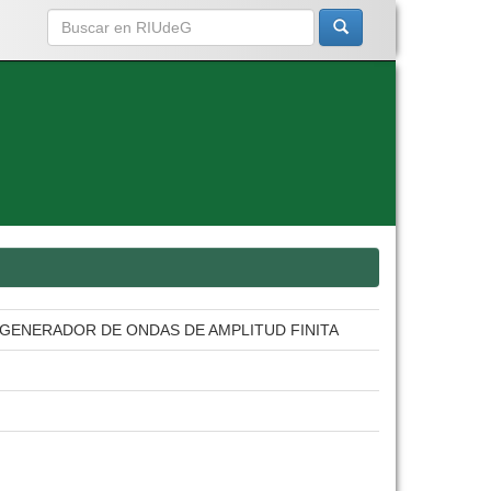
GENERADOR DE ONDAS DE AMPLITUD FINITA