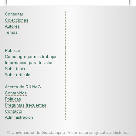
Consultar
Colecciones
Autores
Temas
Publicar
Como agregar mis trabajos
Información para tesistas
Subir tesis
Subir artículo
Acerca de RIUdeG
Contenidos
Políticas
Preguntas frecuentes
Contacto
Administración
© Universidad de Guadalajara. Vicerrectoría Ejecutiva. Sistema