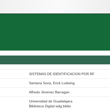
SISTEMAS DE IDENTIFICACION POR RF
Santana Soria, Erick Ludwing
Alfredo Jimenez Barragan
Universidad de Guadalajara
Biblioteca Digital wdg.biblio