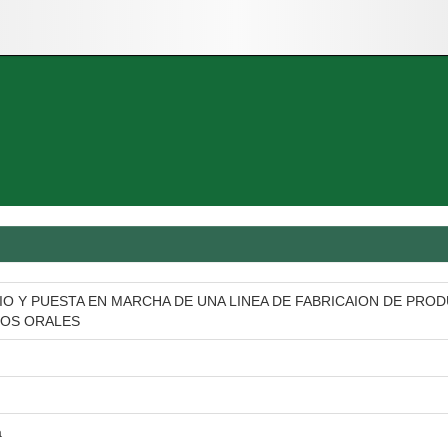
O Y PUESTA EN MARCHA DE UNA LINEA DE FABRICAION DE PRO
DOS ORALES
a