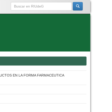
DUCTOS EN LA FORMA FARMACEUTICA