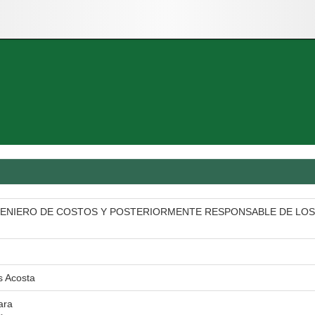
ENIERO DE COSTOS Y POSTERIORMENTE RESPONSABLE DE LOS
s Acosta
ara