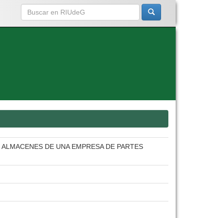
 ALMACENES DE UNA EMPRESA DE PARTES