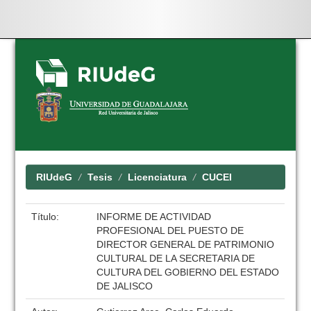
Skip
navigation
RIUdeG
Tesis
Licenciatura
CUCEI
Título:
INFORME DE ACTIVIDAD
PROFESIONAL DEL PUESTO DE
DIRECTOR GENERAL DE PATRIMONIO
CULTURAL DE LA SECRETARIA DE
CULTURA DEL GOBIERNO DEL ESTADO
DE JALISCO