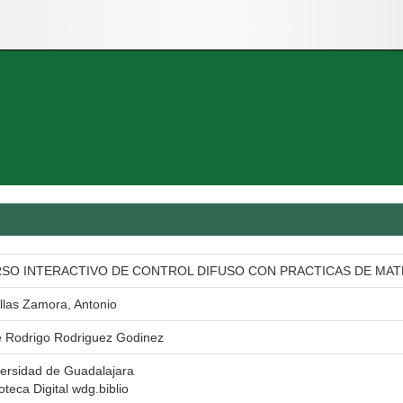
SO INTERACTIVO DE CONTROL DIFUSO CON PRACTICAS DE MAT
llas Zamora, Antonio
 Rodrigo Rodriguez Godinez
ersidad de Guadalajara
ioteca Digital wdg.biblio