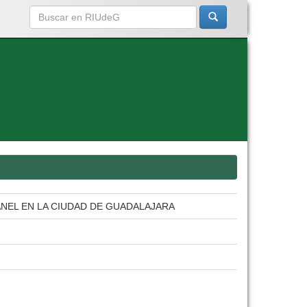
ANEL EN LA CIUDAD DE GUADALAJARA