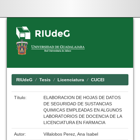
Skip
navigation
RIUdeG
Tesis
Licenciatura
CUCEI
Título:
ELABORACION DE HOJAS DE DATOS
DE SEGURIDAD DE SUSTANCIAS
QUIMICAS EMPLEADAS EN ALGUNOS
LABORATORIOS DE DOCENCIA DE LA
LICENCIATURA EN FARMACIA
Autor:
Villalobos Perez, Ana Isabel