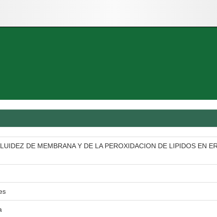
LUIDEZ DE MEMBRANA Y DE LA PEROXIDACION DE LIPIDOS EN 
es
a