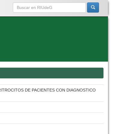
ERITROCITOS DE PACIENTES CON DIAGNOSTICO