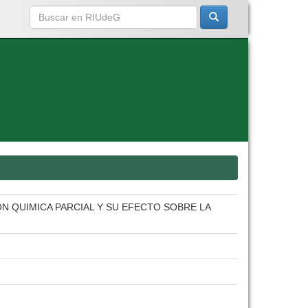
N QUIMICA PARCIAL Y SU EFECTO SOBRE LA