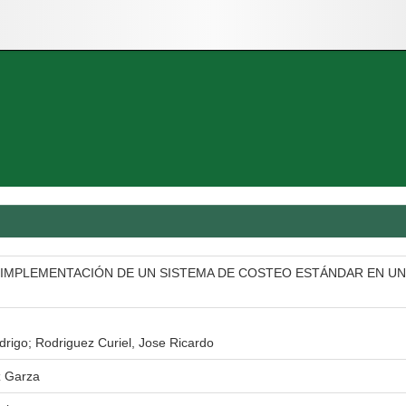
 IMPLEMENTACIÓN DE UN SISTEMA DE COSTEO ESTÁNDAR EN UN
rigo; Rodriguez Curiel, Jose Ricardo
z Garza