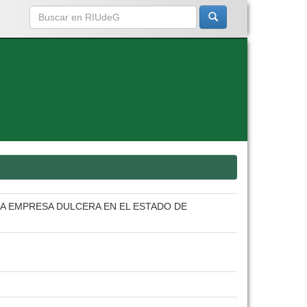
A EMPRESA DULCERA EN EL ESTADO DE