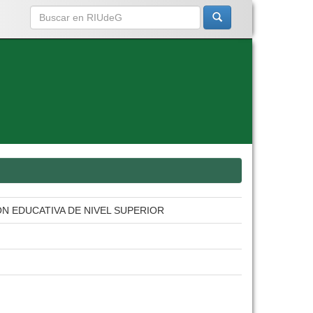
ON EDUCATIVA DE NIVEL SUPERIOR