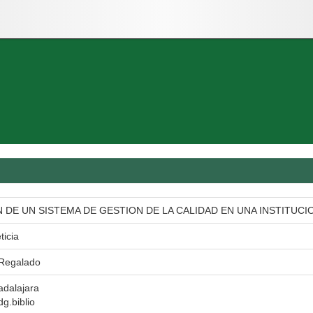
DE UN SISTEMA DE GESTION DE LA CALIDAD EN UNA INSTITUCI
ticia
 Regalado
adalajara
dg.biblio