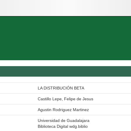
LA DISTRIBUCIÓN BETA
Castillo Lepe, Felipe de Jesus
Agustin Rodriguez Martinez
Universidad de Guadalajara
Biblioteca Digital wdg.biblio