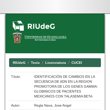
Skip
navigation
RIUdeG
Tesis
Licenciatura
CUCEI
Título:
IDENTIFICACIÓN DE CAMBIOS EN LA
SECUENCIA DE ADN EN LA REGION
PROMOTORA DE LOS GENES GAMMA-
GLOBINICOS DE PACIENTES
MEXICANOS CON TALASEMIA BETA
Autor:
Regla Nava, Jose Angel