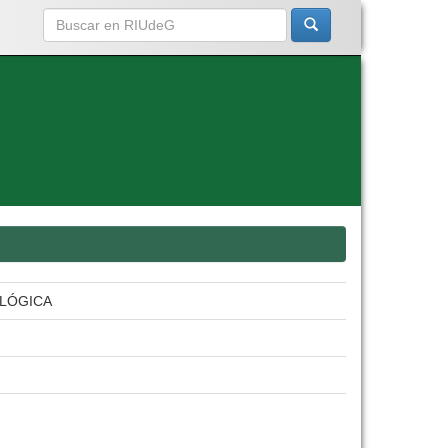
OLÓGICA