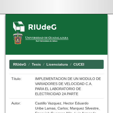
Skip
navigation
RIUdeG
Tesis
Licenciatura
CUCEI
Título:
IMPLEMENTACION DE UN MODULO DE
VARIADORES DE VELOCIDAD C.A.
PARA EL LABORATORIO DE
ELECTRICIDAD 2A PARTE
Autor:
Castillo Vazquez, Hector Eduardo
Uribe Lamas, Carlos; Marquez Silvestre,