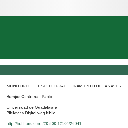
MONITOREO DEL SUELO FRACCIONAMIENTO DE LAS AVES
Barajas Contreras, Pablo
Universidad de Guadalajara
Biblioteca Digital wdg.biblio
http://hdl.handle.net/20.500.12104/26041