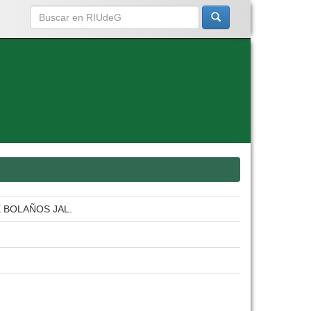
 BOLAÑOS JAL.