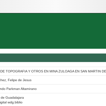
DE TOPOGRAFIA Y OTROS EN MINA ZULOAGA EN SAN MARTIN DE
hez, Felipe de Jesus
ndo Parkman Altamirano
 de Guadalajara
igital wdg.biblio