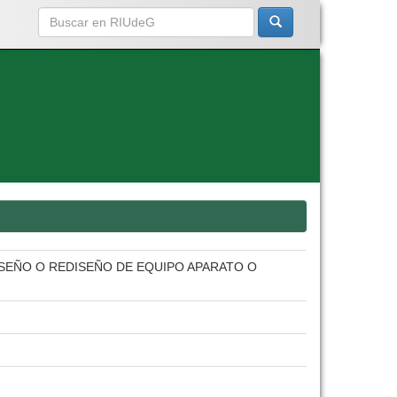
ISEÑO O REDISEÑO DE EQUIPO APARATO O