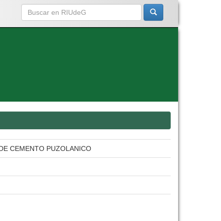
 DE CEMENTO PUZOLANICO