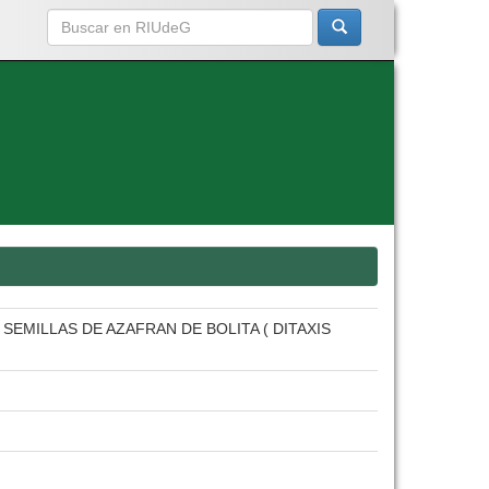
EMILLAS DE AZAFRAN DE BOLITA ( DITAXIS