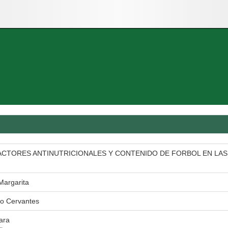
CTORES ANTINUTRICIONALES Y CONTENIDO DE FORBOL EN LAS S
argarita
o Cervantes
ara