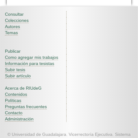
Consultar
Colecciones
Autores
Temas
Publicar
Como agregar mis trabajos
Información para tesistas
Subir tesis
Subir artículo
Acerca de RIUdeG
Contenidos
Políticas
Preguntas frecuentes
Contacto
Administración
© Universidad de Guadalajara. Vicerrectoría Ejecutiva. Sistema