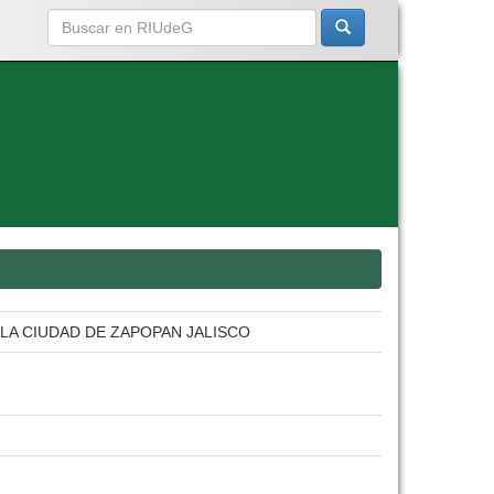
LA CIUDAD DE ZAPOPAN JALISCO