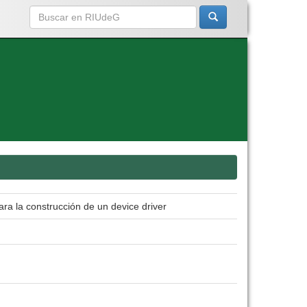
a la construcción de un device driver