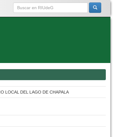
O LOCAL DEL LAGO DE CHAPALA