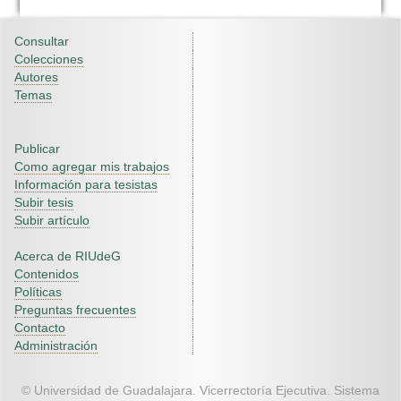
Consultar
Colecciones
Autores
Temas
Publicar
Como agregar mis trabajos
Información para tesistas
Subir tesis
Subir artículo
Acerca de RIUdeG
Contenidos
Políticas
Preguntas frecuentes
Contacto
Administración
© Universidad de Guadalajara. Vicerrectoría Ejecutiva. Sistema