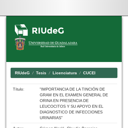
Skip
navigation
RIUdeG
Tesis
Licenciatura
CUCEI
Título:
"IMPORTANCIA DE LA TINCIÓN DE
GRAM EN EL EXAMEN GENERAL DE
ORINA EN PRESENCIA DE
LEUCOCITOS Y SU APOYO EN EL
DIAGNOSTICO DE INFECCIONES
URINARIAS"