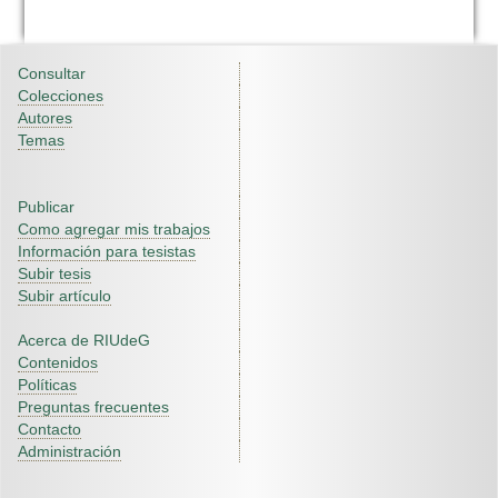
Consultar
Colecciones
Autores
Temas
Publicar
Como agregar mis trabajos
Información para tesistas
Subir tesis
Subir artículo
Acerca de RIUdeG
Contenidos
Políticas
Preguntas frecuentes
Contacto
Administración