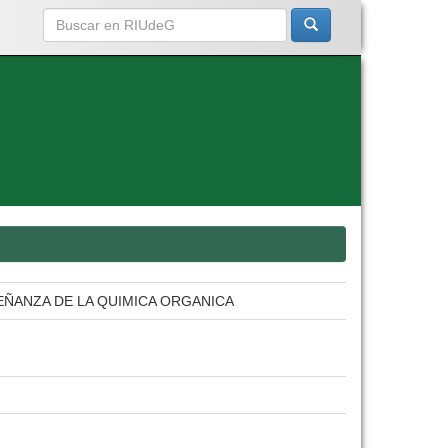
EÑANZA DE LA QUIMICA ORGANICA