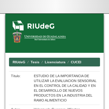
Skip
navigation
RIUdeG
Tesis
Licenciatura
CUCEI
Título:
ESTUDIO DE LA IMPORTANCIA DE
UTILIZAR LA EVALUACION SENSORIAL
EN EL CONTROL DE LA CALIDAD Y EN
EL DESARROLLO DE NUEVOS
PRODUCTOS EN LA INDUSTRIA DEL
RAMO ALIMENTICIO