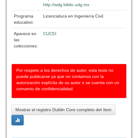
http://wdg.biblio.udg.mx
Programa
Licenciatura en Ingeniería Civil
educativo:
Aparece en
CUCEI
las
colecciones:
Por respeto a los derechos de autor, esta tesis no
puede publicarse ya que no contamos con la
autorización explícita de su autor o se cuenta con un
convenio de confidencialidad
Mostrar el registro Dublin Core completo del ítem