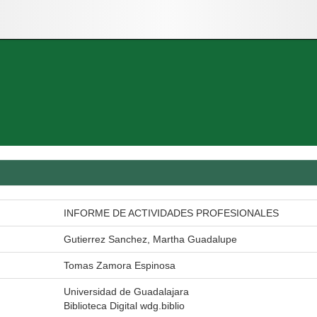
INFORME DE ACTIVIDADES PROFESIONALES
Gutierrez Sanchez, Martha Guadalupe
Tomas Zamora Espinosa
Universidad de Guadalajara
Biblioteca Digital wdg.biblio