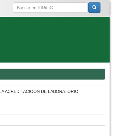
LA ACREDITACIOON DE LABORATORIO