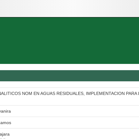
ALITICOS NOM EN AGUAS RESIDUALES, IMPLEMENTACION PARA 
yanira
 Ramos
ajara