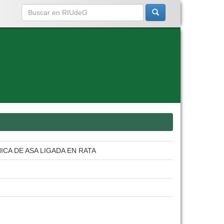
CA DE ASA LIGADA EN RATA